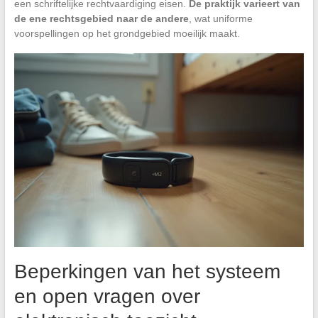
een schriftelijke rechtvaardiging eisen.
De praktijk varieert van
de ene rechtsgebied naar de andere
, wat uniforme
voorspellingen op het grondgebied moeilijk maakt.
Beperkingen van het systeem
en open vragen over