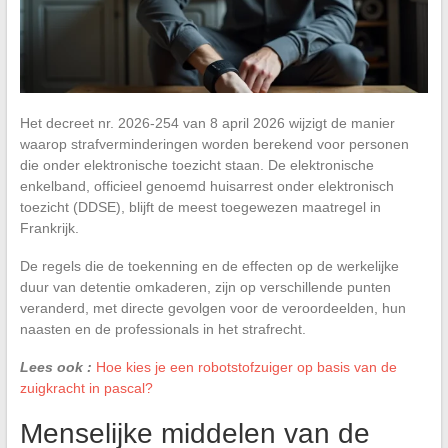
Het decreet nr. 2026-254 van 8 april 2026 wijzigt de manier
waarop strafverminderingen worden berekend voor personen
die onder elektronische toezicht staan. De elektronische
enkelband, officieel genoemd huisarrest onder elektronisch
toezicht (DDSE), blijft de meest toegewezen maatregel in
Frankrijk.
De regels die de toekenning en de effecten op de werkelijke
duur van detentie omkaderen, zijn op verschillende punten
veranderd, met directe gevolgen voor de veroordeelden, hun
naasten en de professionals in het strafrecht.
Lees ook :
Hoe kies je een robotstofzuiger op basis van de
zuigkracht in pascal?
Menselijke middelen van de