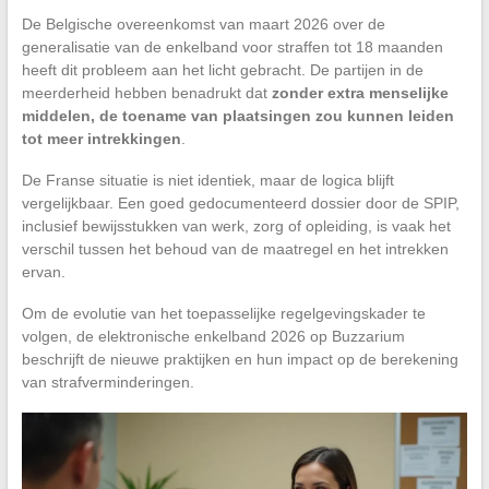
De Belgische overeenkomst van maart 2026 over de
generalisatie van de enkelband voor straffen tot 18 maanden
heeft dit probleem aan het licht gebracht. De partijen in de
meerderheid hebben benadrukt dat
zonder extra menselijke
middelen, de toename van plaatsingen zou kunnen leiden
tot meer intrekkingen
.
De Franse situatie is niet identiek, maar de logica blijft
vergelijkbaar. Een goed gedocumenteerd dossier door de SPIP,
inclusief bewijsstukken van werk, zorg of opleiding, is vaak het
verschil tussen het behoud van de maatregel en het intrekken
ervan.
Om de evolutie van het toepasselijke regelgevingskader te
volgen, de elektronische enkelband 2026 op Buzzarium
beschrijft de nieuwe praktijken en hun impact op de berekening
van strafverminderingen.