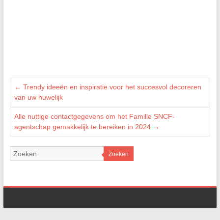
←
Trendy ideeën en inspiratie voor het succesvol decoreren
van uw huwelijk
Alle nuttige contactgegevens om het Famille SNCF-
agentschap gemakkelijk te bereiken in 2024
→
Zoeken