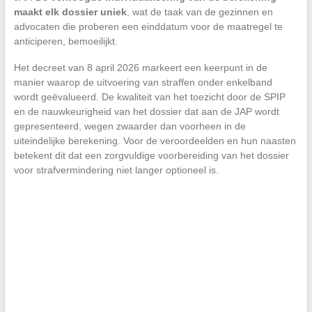
maakt elk dossier uniek
, wat de taak van de gezinnen en
advocaten die proberen een einddatum voor de maatregel te
anticiperen, bemoeilijkt.
Het decreet van 8 april 2026 markeert een keerpunt in de
manier waarop de uitvoering van straffen onder enkelband
wordt geëvalueerd. De kwaliteit van het toezicht door de SPIP
en de nauwkeurigheid van het dossier dat aan de JAP wordt
gepresenteerd, wegen zwaarder dan voorheen in de
uiteindelijke berekening. Voor de veroordeelden en hun naasten
betekent dit dat een zorgvuldige voorbereiding van het dossier
voor strafvermindering niet langer optioneel is.