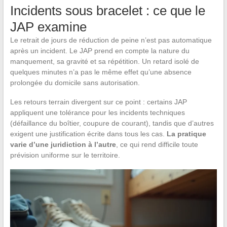
Incidents sous bracelet : ce que le
JAP examine
Le retrait de jours de réduction de peine n’est pas automatique
après un incident. Le JAP prend en compte la nature du
manquement, sa gravité et sa répétition. Un retard isolé de
quelques minutes n’a pas le même effet qu’une absence
prolongée du domicile sans autorisation.
Les retours terrain divergent sur ce point : certains JAP
appliquent une tolérance pour les incidents techniques
(défaillance du boîtier, coupure de courant), tandis que d’autres
exigent une justification écrite dans tous les cas.
La pratique
varie d’une juridiction à l’autre
, ce qui rend difficile toute
prévision uniforme sur le territoire.