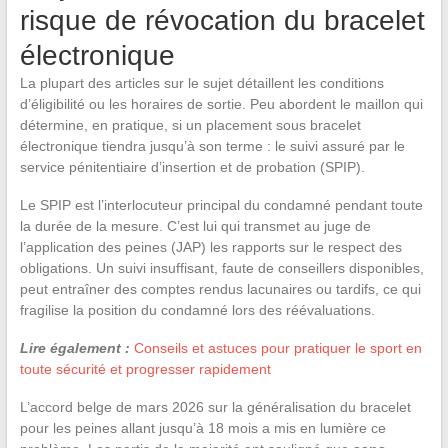
risque de révocation du bracelet
électronique
La plupart des articles sur le sujet détaillent les conditions
d’éligibilité ou les horaires de sortie. Peu abordent le maillon qui
détermine, en pratique, si un placement sous bracelet
électronique tiendra jusqu’à son terme : le suivi assuré par le
service pénitentiaire d’insertion et de probation (SPIP).
Le SPIP est l’interlocuteur principal du condamné pendant toute
la durée de la mesure. C’est lui qui transmet au juge de
l’application des peines (JAP) les rapports sur le respect des
obligations. Un suivi insuffisant, faute de conseillers disponibles,
peut entraîner des comptes rendus lacunaires ou tardifs, ce qui
fragilise la position du condamné lors des réévaluations.
Lire également :
Conseils et astuces pour pratiquer le sport en
toute sécurité et progresser rapidement
L’accord belge de mars 2026 sur la généralisation du bracelet
pour les peines allant jusqu’à 18 mois a mis en lumière ce