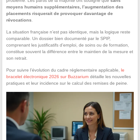
problème. Les partis de la majorité ont souligné que
sans
moyens humains supplémentaires, l’augmentation des
placements risquerait de provoquer davantage de
révocations
.
La situation française n’est pas identique, mais la logique reste
comparable. Un dossier bien documenté par le SPIP,
comprenant les justificatifs d’emploi, de soins ou de formation,
constitue souvent la différence entre le maintien de la mesure et
son retrait.
Pour suivre l’évolution du cadre réglementaire applicable,
le
bracelet électronique 2026 sur Buzzarium
détaille les nouvelles
pratiques et leur incidence sur le calcul des remises de peine.