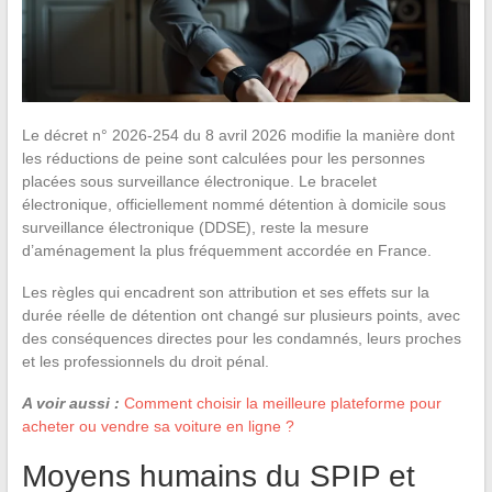
Le décret n° 2026-254 du 8 avril 2026 modifie la manière dont
les réductions de peine sont calculées pour les personnes
placées sous surveillance électronique. Le bracelet
électronique, officiellement nommé détention à domicile sous
surveillance électronique (DDSE), reste la mesure
d’aménagement la plus fréquemment accordée en France.
Les règles qui encadrent son attribution et ses effets sur la
durée réelle de détention ont changé sur plusieurs points, avec
des conséquences directes pour les condamnés, leurs proches
et les professionnels du droit pénal.
A voir aussi :
Comment choisir la meilleure plateforme pour
acheter ou vendre sa voiture en ligne ?
Moyens humains du SPIP et