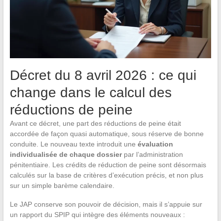
Décret du 8 avril 2026 : ce qui
change dans le calcul des
réductions de peine
Avant ce décret, une part des réductions de peine était
accordée de façon quasi automatique, sous réserve de bonne
conduite. Le nouveau texte introduit une
évaluation
individualisée de chaque dossier
par l’administration
pénitentiaire. Les crédits de réduction de peine sont désormais
calculés sur la base de critères d’exécution précis, et non plus
sur un simple barème calendaire.
Le JAP conserve son pouvoir de décision, mais il s’appuie sur
un rapport du SPIP qui intègre des éléments nouveaux :