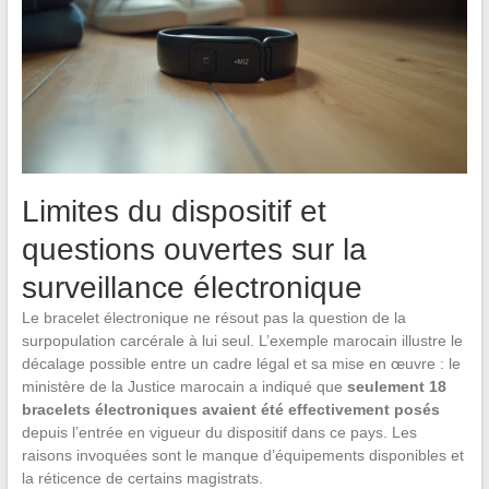
Limites du dispositif et
questions ouvertes sur la
surveillance électronique
Le bracelet électronique ne résout pas la question de la
surpopulation carcérale à lui seul. L’exemple marocain illustre le
décalage possible entre un cadre légal et sa mise en œuvre : le
ministère de la Justice marocain a indiqué que
seulement 18
bracelets électroniques avaient été effectivement posés
depuis l’entrée en vigueur du dispositif dans ce pays. Les
raisons invoquées sont le manque d’équipements disponibles et
la réticence de certains magistrats.