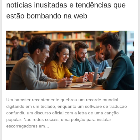
notícias inusitadas e tendências que
estão bombando na web
Um hamster recentemente quebrou um recorde mundial
digitando em um teclado, enquanto um software de tradução
confundiu um discurso oficial com a letra de uma canção
popular. Nas redes sociais, uma petição para instalar
escorregadores em…