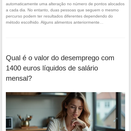
automaticamente uma alteração no número de pontos alocados
a cada dia. No entanto, duas pessoas que seguem o mesmo
percurso podem ter resultados diferentes dependendo do
método escolhido. Alguns alimentos anteriormente…
Qual é o valor do desemprego com
1400 euros líquidos de salário
mensal?