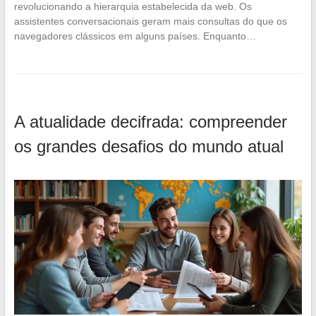
revolucionando a hierarquia estabelecida da web. Os
assistentes conversacionais geram mais consultas do que os
navegadores clássicos em alguns países. Enquanto…
A atualidade decifrada: compreender
os grandes desafios do mundo atual