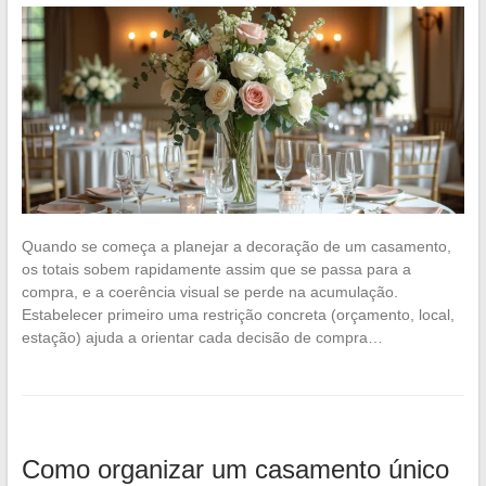
Quando se começa a planejar a decoração de um casamento,
os totais sobem rapidamente assim que se passa para a
compra, e a coerência visual se perde na acumulação.
Estabelecer primeiro uma restrição concreta (orçamento, local,
estação) ajuda a orientar cada decisão de compra…
Como organizar um casamento único