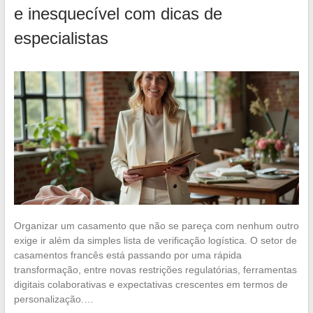
e inesquecível com dicas de
especialistas
Organizar um casamento que não se pareça com nenhum outro
exige ir além da simples lista de verificação logística. O setor de
casamentos francês está passando por uma rápida
transformação, entre novas restrições regulatórias, ferramentas
digitais colaborativas e expectativas crescentes em termos de
personalização.…