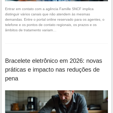
Entrar em contato com a agência Famille SNCF implica
distinguir vários canais que não atendem às mesmas
demandas. Entre o portal online reservado para os agentes, o
telefone e os pontos de contato regionais, os prazos e os
âmbitos de tratamento variam…
Bracelete eletrônico em 2026: novas
práticas e impacto nas reduções de
pena