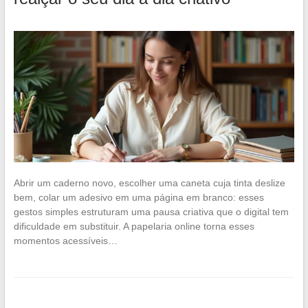
Abrir um caderno novo, escolher uma caneta cuja tinta deslize
bem, colar um adesivo em uma página em branco: esses
gestos simples estruturam uma pausa criativa que o digital tem
dificuldade em substituir. A papelaria online torna esses
momentos acessíveis…