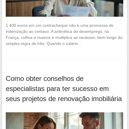
1 400 euros em um contracheque não é uma promessa de
indenização ao centavo. A aritmética do desemprego, na
França, cultiva a nuance e multiplica as variáveis, bem longe da
simples regra de três. Quando o salário…
Como obter conselhos de
especialistas para ter sucesso em
seus projetos de renovação imobiliária