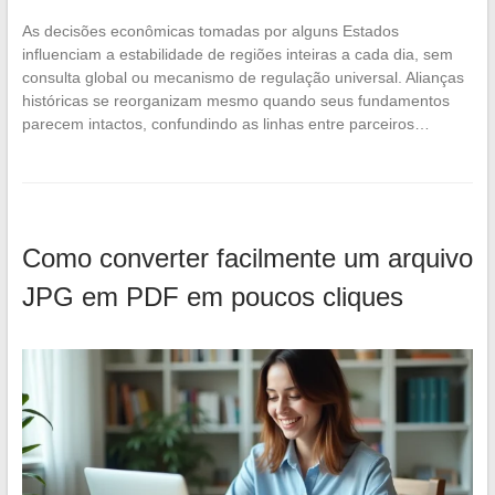
As decisões econômicas tomadas por alguns Estados
influenciam a estabilidade de regiões inteiras a cada dia, sem
consulta global ou mecanismo de regulação universal. Alianças
históricas se reorganizam mesmo quando seus fundamentos
parecem intactos, confundindo as linhas entre parceiros…
Como converter facilmente um arquivo
JPG em PDF em poucos cliques