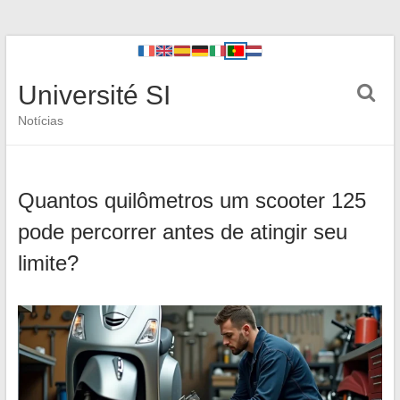
Université SI
Notícias
Quantos quilômetros um scooter 125
pode percorrer antes de atingir seu
limite?