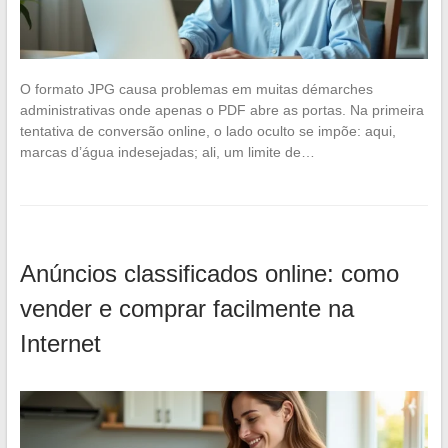
O formato JPG causa problemas em muitas démarches
administrativas onde apenas o PDF abre as portas. Na primeira
tentativa de conversão online, o lado oculto se impõe: aqui,
marcas d’água indesejadas; ali, um limite de…
Anúncios classificados online: como
vender e comprar facilmente na
Internet