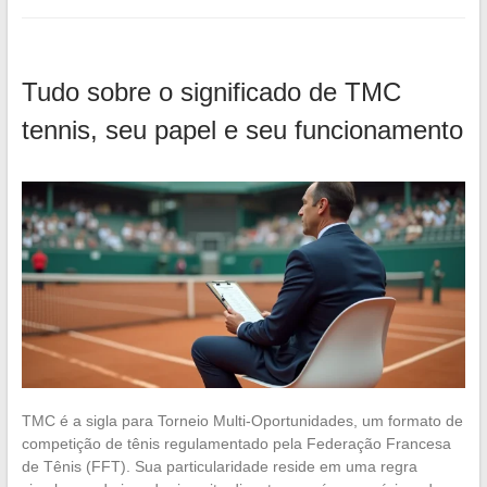
Tudo sobre o significado de TMC
tennis, seu papel e seu funcionamento
TMC é a sigla para Torneio Multi-Oportunidades, um formato de
competição de tênis regulamentado pela Federação Francesa
de Tênis (FFT). Sua particularidade reside em uma regra