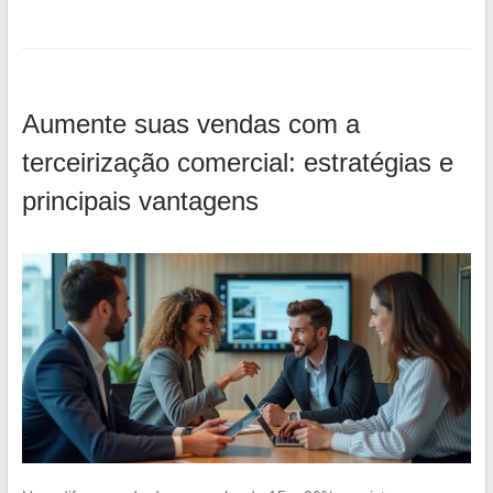
Aumente suas vendas com a
terceirização comercial: estratégias e
principais vantagens