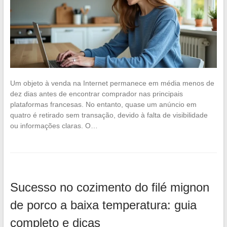
Um objeto à venda na Internet permanece em média menos de
dez dias antes de encontrar comprador nas principais
plataformas francesas. No entanto, quase um anúncio em
quatro é retirado sem transação, devido à falta de visibilidade
ou informações claras. O…
Sucesso no cozimento do filé mignon
de porco a baixa temperatura: guia
completo e dicas