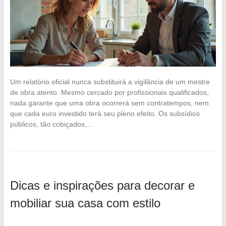
Um relatório oficial nunca substituirá a vigilância de um mestre
de obra atento. Mesmo cercado por profissionais qualificados,
nada garante que uma obra ocorrerá sem contratempos, nem
que cada euro investido terá seu pleno efeito. Os subsídios
públicos, tão cobiçados,…
Dicas e inspirações para decorar e
mobiliar sua casa com estilo