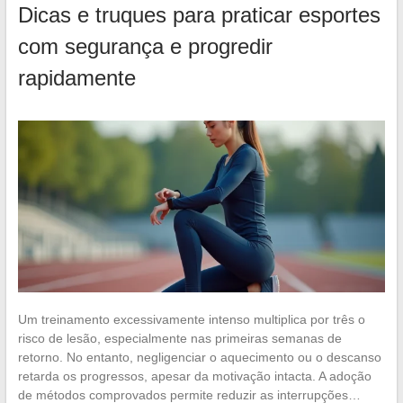
Dicas e truques para praticar esportes
com segurança e progredir
rapidamente
Um treinamento excessivamente intenso multiplica por três o
risco de lesão, especialmente nas primeiras semanas de
retorno. No entanto, negligenciar o aquecimento ou o descanso
retarda os progressos, apesar da motivação intacta. A adoção
de métodos comprovados permite reduzir as interrupções…