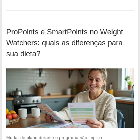
ProPoints e SmartPoints no Weight
Watchers: quais as diferenças para
sua dieta?
Mudar de plano durante o programa não implica