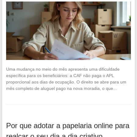
Uma mudança no meio do mês apresenta uma dificuldade
específica para os beneficiários: a CAF não paga o APL
proporcional aos dias de ocupação. O direito se abre para um
mês completo de aluguel pago na nova moradia, o que…
Por que adotar a papelaria online para
realçar o seu dia a dia criativo