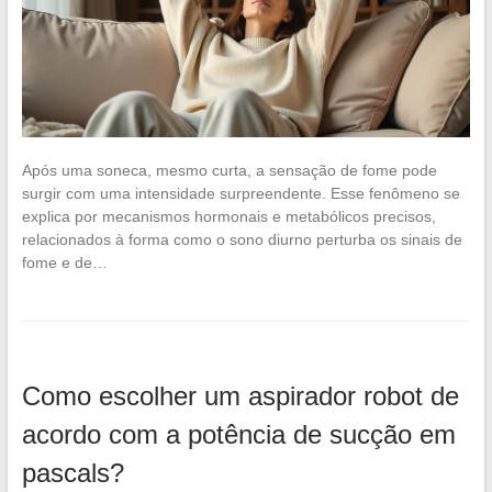
Após uma soneca, mesmo curta, a sensação de fome pode
surgir com uma intensidade surpreendente. Esse fenômeno se
explica por mecanismos hormonais e metabólicos precisos,
relacionados à forma como o sono diurno perturba os sinais de
fome e de…
Como escolher um aspirador robot de
acordo com a potência de sucção em
pascals?