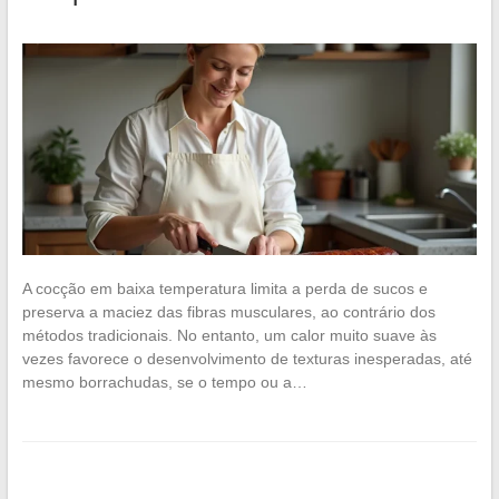
A cocção em baixa temperatura limita a perda de sucos e
preserva a maciez das fibras musculares, ao contrário dos
métodos tradicionais. No entanto, um calor muito suave às
vezes favorece o desenvolvimento de texturas inesperadas, até
mesmo borrachudas, se o tempo ou a…