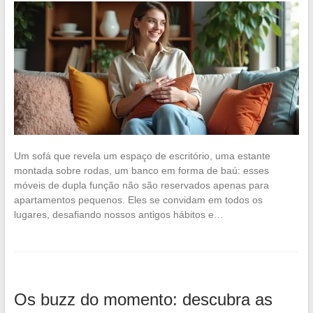
Um sofá que revela um espaço de escritório, uma estante
montada sobre rodas, um banco em forma de baú: esses
móveis de dupla função não são reservados apenas para
apartamentos pequenos. Eles se convidam em todos os
lugares, desafiando nossos antigos hábitos e…
Os buzz do momento: descubra as