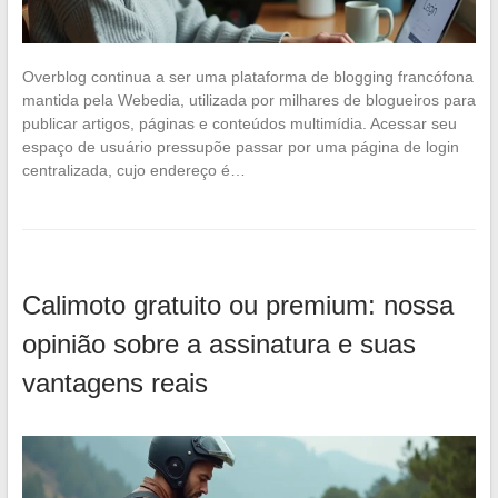
Overblog continua a ser uma plataforma de blogging francófona
mantida pela Webedia, utilizada por milhares de blogueiros para
publicar artigos, páginas e conteúdos multimídia. Acessar seu
espaço de usuário pressupõe passar por uma página de login
centralizada, cujo endereço é…
Calimoto gratuito ou premium: nossa
opinião sobre a assinatura e suas
vantagens reais