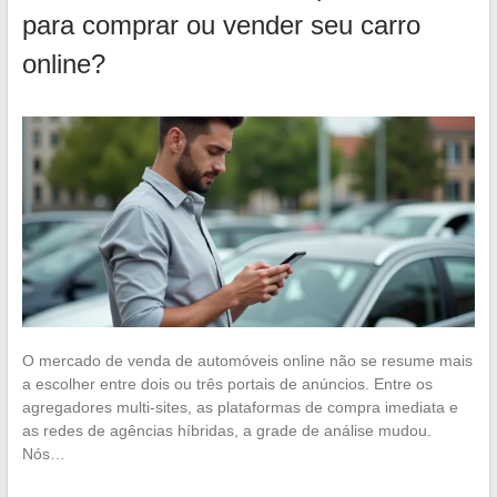
para comprar ou vender seu carro
online?
O mercado de venda de automóveis online não se resume mais
a escolher entre dois ou três portais de anúncios. Entre os
agregadores multi-sites, as plataformas de compra imediata e
as redes de agências híbridas, a grade de análise mudou.
Nós…