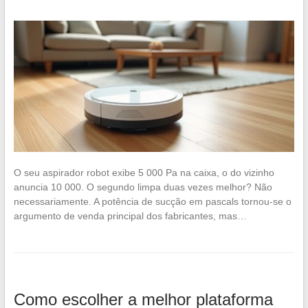
O seu aspirador robot exibe 5 000 Pa na caixa, o do vizinho
anuncia 10 000. O segundo limpa duas vezes melhor? Não
necessariamente. A potência de sucção em pascals tornou-se o
argumento de venda principal dos fabricantes, mas…
Como escolher a melhor plataforma