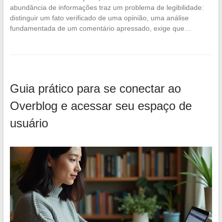
abundância de informações traz um problema de legibilidade:
distinguir um fato verificado de uma opinião, uma análise
fundamentada de um comentário apressado, exige que…
Guia prático para se conectar ao
Overblog e acessar seu espaço de
usuário