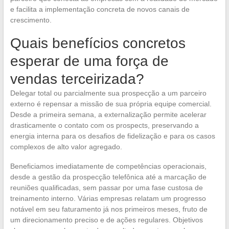
e facilita a implementação concreta de novos canais de
crescimento.
Quais benefícios concretos
esperar de uma força de
vendas terceirizada?
Delegar total ou parcialmente sua prospecção a um parceiro
externo é repensar a missão de sua própria equipe comercial.
Desde a primeira semana, a externalização permite acelerar
drasticamente o contato com os prospects, preservando a
energia interna para os desafios de fidelização e para os casos
complexos de alto valor agregado.
Beneficiamos imediatamente de competências operacionais,
desde a gestão da prospecção telefônica até a marcação de
reuniões qualificadas, sem passar por uma fase custosa de
treinamento interno. Várias empresas relatam um progresso
notável em seu faturamento já nos primeiros meses, fruto de
um direcionamento preciso e de ações regulares. Objetivos