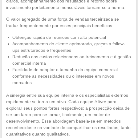
claros, acompanhamento dos resultados e retorno sobre
investimento perfeitamente mensuráveis tornam-se a norma.
O valor agregado de uma força de vendas terceirizada se
traduz frequentemente por esses principais benefícios:
Obtenção rápida de reuniões com alto potencial
Acompanhamento do cliente aprimorado, graças a follow-
ups estruturados e frequentes
Redução dos custos relacionados ao treinamento e à gestão
comercial interna
Facilidade de adaptar o tamanho da equipe comercial
conforme as necessidades ou o interesse em novos
mercados
A sinergia entre sua equipe interna e os especialistas externos
rapidamente se torna um ativo. Cada equipe é livre para
explorar seus pontos fortes respectivos: a prospecção deixa de
ser um fardo para se tornar, finalmente, um motor de
desenvolvimento. Essa abordagem baseia-se em métodos
reconhecidos e na vontade de compartilhar os resultados, tanto
quantitativos quanto qualitativos.