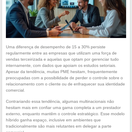
Uma diferença de desempenho de 15 a 30% persiste
regularmente entre as empresas que utilizam uma força de
vendas terceirizada e aquelas que optam por gerenciar tudo
internamente, com dados que apoiam os estudos setoriais.
Apesar da tendência, muitas PME hesitam, frequentemente
preocupadas com a possibilidade de perder o controle sobre o
relacionamento com o cliente ou de enfraquecer sua identidade
comercial.
Contrariando essa tendência, algumas multinacionais não
hesitam mais em confiar uma gama completa a um prestador
externo, enquanto mantêm o controle estratégico. Esse modelo
híbrido ganha espaço, inclusive em ambientes que
tradicionalmente são mais relutantes em delegar a parte