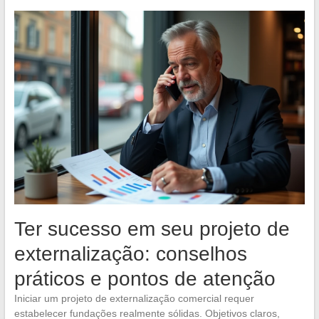
Ter sucesso em seu projeto de
externalização: conselhos
práticos e pontos de atenção
Iniciar um projeto de externalização comercial requer
estabelecer fundações realmente sólidas. Objetivos claros,