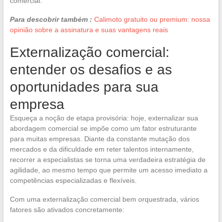
comercial.
Para descobrir também :
Calimoto gratuito ou premium: nossa
opinião sobre a assinatura e suas vantagens reais
Externalização comercial:
entender os desafios e as
oportunidades para sua
empresa
Esqueça a noção de etapa provisória: hoje, externalizar sua
abordagem comercial se impõe como um fator estruturante
para muitas empresas. Diante da constante mutação dos
mercados e da dificuldade em reter talentos internamente,
recorrer a especialistas se torna uma verdadeira estratégia de
agilidade, ao mesmo tempo que permite um acesso imediato a
competências especializadas e flexíveis.
Com uma externalização comercial bem orquestrada, vários
fatores são ativados concretamente: