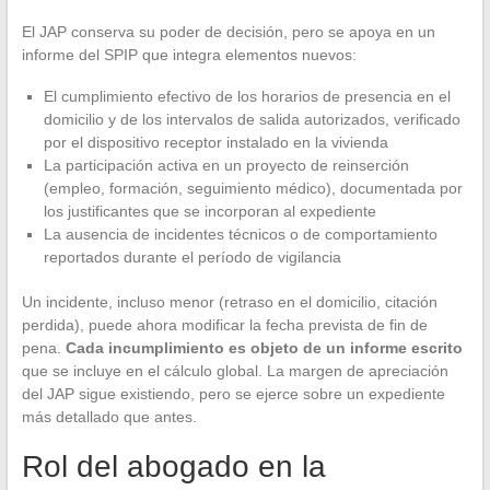
El JAP conserva su poder de decisión, pero se apoya en un
informe del SPIP que integra elementos nuevos:
El cumplimiento efectivo de los horarios de presencia en el
domicilio y de los intervalos de salida autorizados, verificado
por el dispositivo receptor instalado en la vivienda
La participación activa en un proyecto de reinserción
(empleo, formación, seguimiento médico), documentada por
los justificantes que se incorporan al expediente
La ausencia de incidentes técnicos o de comportamiento
reportados durante el período de vigilancia
Un incidente, incluso menor (retraso en el domicilio, citación
perdida), puede ahora modificar la fecha prevista de fin de
pena.
Cada incumplimiento es objeto de un informe escrito
que se incluye en el cálculo global. La margen de apreciación
del JAP sigue existiendo, pero se ejerce sobre un expediente
más detallado que antes.
Rol del abogado en la