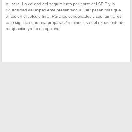
pulsera. La calidad del seguimiento por parte del SPIP y la
rigurosidad del expediente presentado al JAP pesan más que
antes en el cálculo final. Para los condenados y sus familiares,
esto significa que una preparación minuciosa del expediente de
adaptación ya no es opcional.