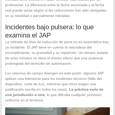
profesional. La diferencia entre la fecha anunciada y la fecha
real puede variar según si las reducciones han sido otorgadas
en su totalidad o parcialmente retiradas.
Incidentes bajo pulsera: lo que
examina el JAP
La retirada de días de reducción de pena no es automática tras
un incidente. El JAP tiene en cuenta la naturaleza del
incumplimiento, su gravedad y su repetición. Un retraso aislado
de unos minutos no tiene el mismo efecto que una ausencia
prolongada del domicilio sin autorización.
Los retornos de campo divergen en este punto: algunos JAP
aplican una tolerancia para los incidentes técnicos (fallo del
dispositivo, corte de luz), mientras que otros exigen una
justificación escrita en todos los casos.
La práctica varía de
una jurisdicción a otra
, lo que dificulta cualquier previsión
uniforme en el territorio.