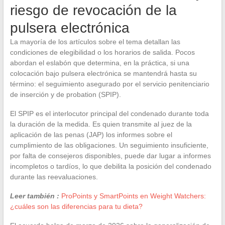
riesgo de revocación de la
pulsera electrónica
La mayoría de los artículos sobre el tema detallan las
condiciones de elegibilidad o los horarios de salida. Pocos
abordan el eslabón que determina, en la práctica, si una
colocación bajo pulsera electrónica se mantendrá hasta su
término: el seguimiento asegurado por el servicio penitenciario
de inserción y de probation (SPIP).
El SPIP es el interlocutor principal del condenado durante toda
la duración de la medida. Es quien transmite al juez de la
aplicación de las penas (JAP) los informes sobre el
cumplimiento de las obligaciones. Un seguimiento insuficiente,
por falta de consejeros disponibles, puede dar lugar a informes
incompletos o tardíos, lo que debilita la posición del condenado
durante las reevaluaciones.
Leer también :
ProPoints y SmartPoints en Weight Watchers:
¿cuáles son las diferencias para tu dieta?