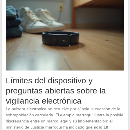
Límites del dispositivo y
preguntas abiertas sobre la
vigilancia electrónica
La pulsera electrónica no resuelve por sí sola la cuestión de la
sobrepoblación carcelaria. El ejemplo marroquí ilustra la posible
discrepancia entre un marco legal y su implementación: el
ministerio de Justicia marroquí ha indicado que
solo 18