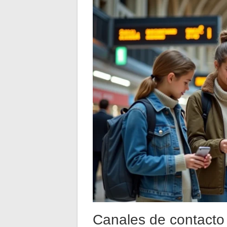
Canales de contacto