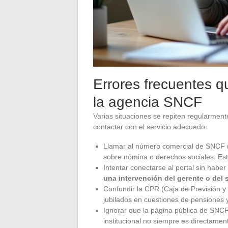
Errores frecuentes q
la agencia SNCF
Varias situaciones se repiten regularment
contactar con el servicio adecuado.
Llamar al número comercial de SNCF (
sobre nómina o derechos sociales. Este
Intentar conectarse al portal sin habe
una intervención del gerente o del
Confundir la CPR (Caja de Previsión y
jubilados en cuestiones de pensiones y
Ignorar que la página pública de SNCF
institucional no siempre es directamen