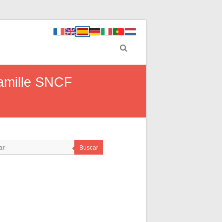
Famille SNCF
Buscar