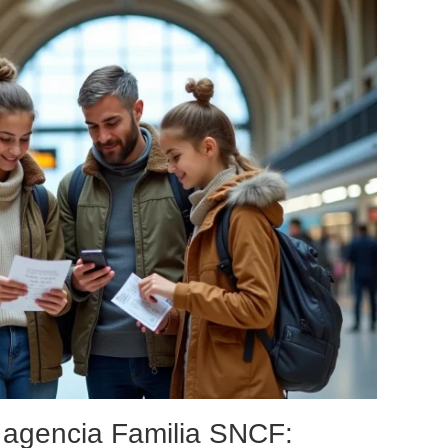
 agencia Familia SNCF: