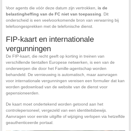
Voor agents die vóór deze datum zijn vertrokken,
is de
belastingheffing van de FC niet van toepassing
. Dit
onderscheid is een veelvoorkomende bron van verwarring bij
telefoongesprekken met de telefonische dienst.
FIP-kaart en internationale
vergunningen
De FIP-kaart, die recht geeft op korting in treinen van
verschillende tientallen Europese netwerken, is een van de
onderwerpen die door het Famille-agentschap worden
behandeld. De vernieuwing is automatisch, maar aanvragen
voor internationale vergunningen vereisen een formulier dat kan
worden gedownload van de website van de dienst voor
gepensioneerden.
De kaart moet ondertekend worden getoond aan het
controlepersoneel, vergezeld van een identiteitsbewijs.
Aanvragen voor eerste uitgifte of wijziging verlopen via hetzelfde
geauthenticeerde portaal.