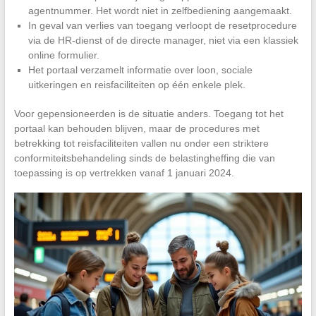
agentnummer. Het wordt niet in zelfbediening aangemaakt.
In geval van verlies van toegang verloopt de resetprocedure
via de HR-dienst of de directe manager, niet via een klassiek
online formulier.
Het portaal verzamelt informatie over loon, sociale
uitkeringen en reisfaciliteiten op één enkele plek.
Voor gepensioneerden is de situatie anders. Toegang tot het
portaal kan behouden blijven, maar de procedures met
betrekking tot reisfaciliteiten vallen nu onder een striktere
conformiteitsbehandeling sinds de belastingheffing die van
toepassing is op vertrekken vanaf 1 januari 2024.