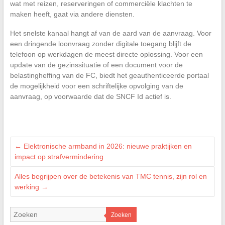
wat met reizen, reserveringen of commerciële klachten te
maken heeft, gaat via andere diensten.
Het snelste kanaal hangt af van de aard van de aanvraag. Voor
een dringende loonvraag zonder digitale toegang blijft de
telefoon op werkdagen de meest directe oplossing. Voor een
update van de gezinssituatie of een document voor de
belastingheffing van de FC, biedt het geauthenticeerde portaal
de mogelijkheid voor een schriftelijke opvolging van de
aanvraag, op voorwaarde dat de SNCF Id actief is.
←
Elektronische armband in 2026: nieuwe praktijken en
impact op strafvermindering
Alles begrijpen over de betekenis van TMC tennis, zijn rol en
werking
→
Zoeken