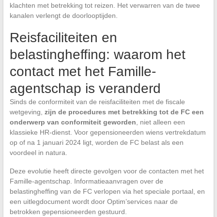
klachten met betrekking tot reizen. Het verwarren van de twee
kanalen verlengt de doorlooptijden.
Reisfaciliteiten en
belastingheffing: waarom het
contact met het Famille-
agentschap is veranderd
Sinds de conformiteit van de reisfaciliteiten met de fiscale
wetgeving,
zijn de procedures met betrekking tot de FC een
onderwerp van conformiteit geworden
, niet alleen een
klassieke HR-dienst. Voor gepensioneerden wiens vertrekdatum
op of na 1 januari 2024 ligt, worden de FC belast als een
voordeel in natura.
Deze evolutie heeft directe gevolgen voor de contacten met het
Famille-agentschap. Informatieaanvragen over de
belastingheffing van de FC verlopen via het speciale portaal, en
een uitlegdocument wordt door Optim’services naar de
betrokken gepensioneerden gestuurd.