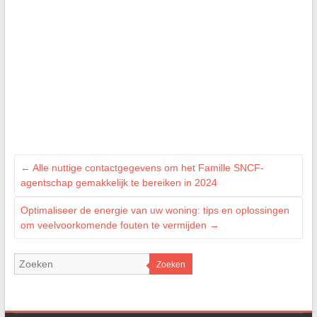
←
Alle nuttige contactgegevens om het Famille SNCF-
agentschap gemakkelijk te bereiken in 2024
Optimaliseer de energie van uw woning: tips en oplossingen
om veelvoorkomende fouten te vermijden
→
Zoeken