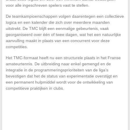
voor alle ingeschreven spelers vast te stellen.
De teamkampioenschappen volgen daarentegen een collectieve
logica en een kalender die zich over meerdere maanden
uitstrekt. De TMC blijft een eenmalige gebeurtenis, vaak
georganiseerd over één of twee dagen, wat het een natuurlijke
aanvulling maakt in plaats van een concurrent voor deze
competities.
Het TMC-formaat heeft nu een structurele plaats in het Franse
amateurtennis. De uitbreiding naar enkel gemengd en de
integratie in de programmeringsprioriteiten van de liga’s
bevestigen dat het de status van experimentatie overstijgt en
een permanent hulpmiddel wordt voor de ontwikkeling van
competitieve praktijken in clubs.