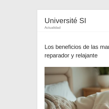
Université SI
Actualidad
Los beneficios de las m
reparador y relajante