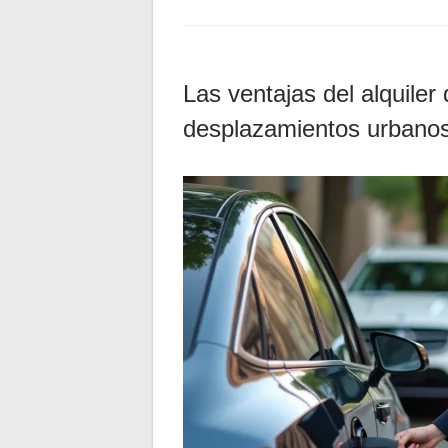
Las ventajas del alquiler
desplazamientos urbano