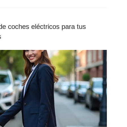
 de coches eléctricos para tus
s