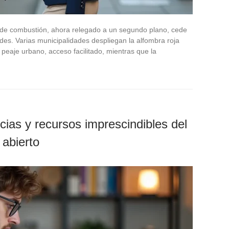
 de combustión, ahora relegado a un segundo plano, cede
ades. Varias municipalidades despliegan la alfombra roja
 peaje urbano, acceso facilitado, mientras que la
cias y recursos imprescindibles del
abierto