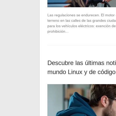
Las regulaciones se endurecen. El motor
terreno en las calles de las grandes ciud
para los vehículos eléctricos: exención de
prohibición…
Descubre las últimas noti
mundo Linux y de código 