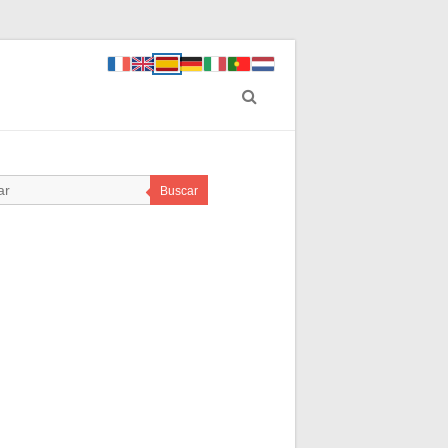
Buscar