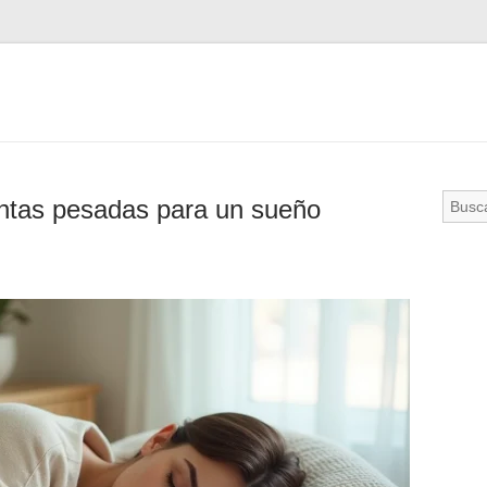
antas pesadas para un sueño