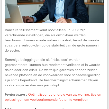
Bancaire faillissement komt nooit alleen. In 2008 zijn
verschillende instellingen, die als onzinkbaar werden
beschouwd, binnen enkele weken ingestort, terwijl de meeste
spaarders vertrouwden op de stabiliteit van de grote namen in
de sector.
Sommige beleggingen die als “risicoloos” worden
gepresenteerd, kunnen hun rendement verliezen of in waarde
dalen door een crisis. De wettelijke garanties hebben zelden
bekende plafonds en de voorwaarden voor schadevergoeding
zijn soms beperkend. De beschermingsmechanismen blijken
vaak complexer dan aangekondigd.
Verder lezen :
Optimaliseer de energie van uw woning: tips en
oplossingen om veelvoorkomende fouten te vermijden