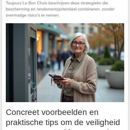
Toujours Le Bon Choix beschrijven deze strategieën die
bescherming en rendementspotentieel combineren, zonder
overmatige risico’s te nemen.
Concreet voorbeelden en
praktische tips om de veiligheid