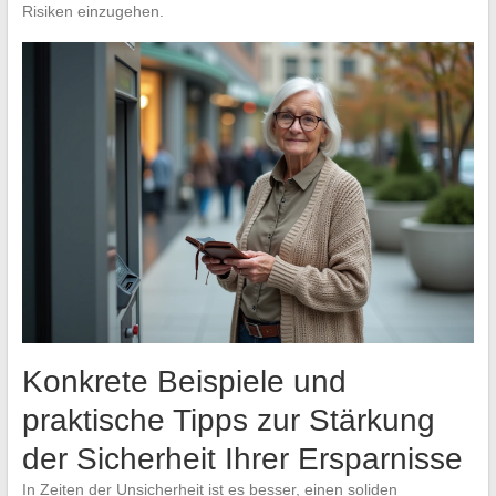
Risiken einzugehen.
Konkrete Beispiele und
praktische Tipps zur Stärkung
der Sicherheit Ihrer Ersparnisse
In Zeiten der Unsicherheit ist es besser, einen soliden