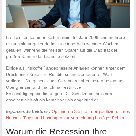
Bankpleiten kommen selten allein. Im Jahr 2008 sind mehrere
als unsinkbar geltende Institute innerhalb weniger Wochen
gefallen, während die meisten Sparer auf die Stabilität der
großen Namen der Branche setzten.
Einige als „risikofrei“ angepriesene Anlagen können unter dem
Druck einer Krise ihre Rendite schmelzen oder an Wert
verlieren. Die gesetzlichen Garantien haben selten bekannte
Obergrenzen und manchmal restriktive
Entschädigungsbedingungen. Die Schutzmechanismen
erweisen sich oft als komplexer als angekündigt.
Ergänzende Lektüre :
Optimieren Sie die Energieeffizienz Ihres
Hauses: Tipps und Lösungen zur Vermeidung häufiger Fehler
Warum die Rezession Ihre