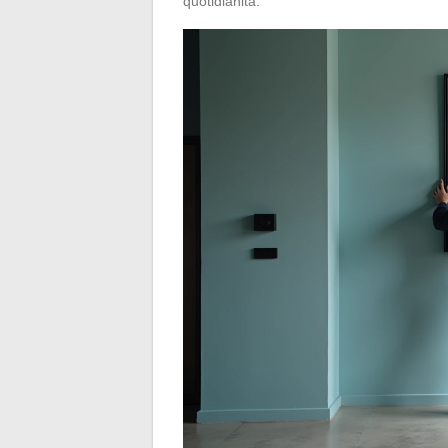
quotidianità.