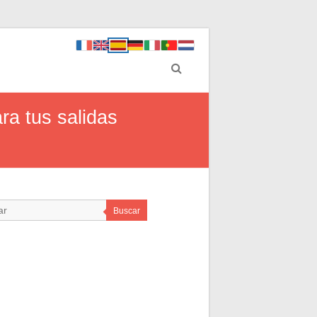
ra tus salidas
Buscar