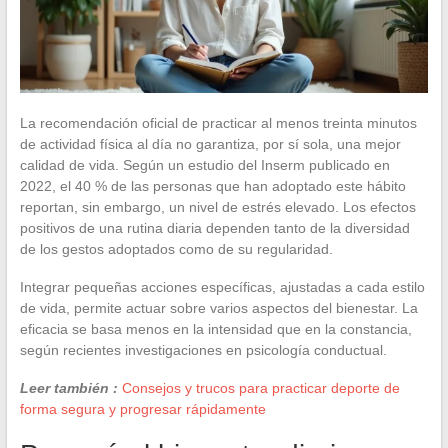
La recomendación oficial de practicar al menos treinta minutos
de actividad física al día no garantiza, por sí sola, una mejor
calidad de vida. Según un estudio del Inserm publicado en
2022, el 40 % de las personas que han adoptado este hábito
reportan, sin embargo, un nivel de estrés elevado. Los efectos
positivos de una rutina diaria dependen tanto de la diversidad
de los gestos adoptados como de su regularidad.
Integrar pequeñas acciones específicas, ajustadas a cada estilo
de vida, permite actuar sobre varios aspectos del bienestar. La
eficacia se basa menos en la intensidad que en la constancia,
según recientes investigaciones en psicología conductual.
Leer también :
Consejos y trucos para practicar deporte de
forma segura y progresar rápidamente