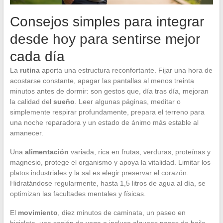
Consejos simples para integrar
desde hoy para sentirse mejor
cada día
La
rutina
aporta una estructura reconfortante. Fijar una hora de
acostarse constante, apagar las pantallas al menos treinta
minutos antes de dormir: son gestos que, día tras día, mejoran
la calidad del
sueño
. Leer algunas páginas, meditar o
simplemente respirar profundamente, prepara el terreno para
una noche reparadora y un estado de ánimo más estable al
amanecer.
Una
alimentación
variada, rica en frutas, verduras, proteínas y
magnesio, protege el organismo y apoya la vitalidad. Limitar los
platos industriales y la sal es elegir preservar el corazón.
Hidratándose regularmente, hasta 1,5 litros de agua al día, se
optimizan las facultades mentales y físicas.
El
movimiento
, diez minutos de caminata, un paseo en