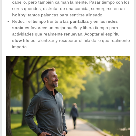
cabello, pero también calman la mente. Pasar tiempo con los
seres queridos, disfrutar de una comida, sumergirse en un
hobby
: tantos palancas para sentirse alineado.
Reducir el tiempo frente a las
pantallas
y en las
redes
sociales
favorece un mejor sueño y libera tiempo para
actividades que realmente renuevan. Adoptar el espíritu
slow life
es ralentizar y recuperar el hilo de lo que realmente
importa.