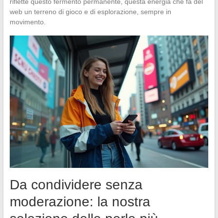
riflette questo fermento permanente, questa energia che fa del
web un terreno di gioco e di esplorazione, sempre in
movimento.
Da condividere senza
moderazione: la nostra