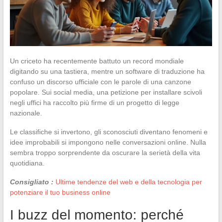
Un criceto ha recentemente battuto un record mondiale
digitando su una tastiera, mentre un software di traduzione ha
confuso un discorso ufficiale con le parole di una canzone
popolare. Sui social media, una petizione per installare scivoli
negli uffici ha raccolto più firme di un progetto di legge
nazionale.
Le classifiche si invertono, gli sconosciuti diventano fenomeni e
idee improbabili si impongono nelle conversazioni online. Nulla
sembra troppo sorprendente da oscurare la serietà della vita
quotidiana.
Consigliato :
Ultime tendenze del web e della tecnologia per
potenziare il tuo business online
I buzz del momento: perché