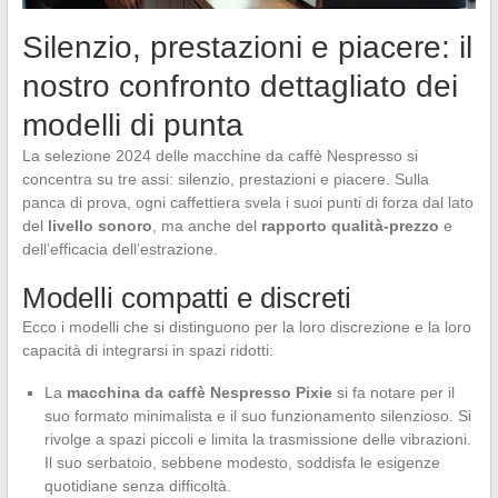
Silenzio, prestazioni e piacere: il
nostro confronto dettagliato dei
modelli di punta
La selezione 2024 delle macchine da caffè Nespresso si
concentra su tre assi: silenzio, prestazioni e piacere. Sulla
panca di prova, ogni caffettiera svela i suoi punti di forza dal lato
del
livello sonoro
, ma anche del
rapporto qualità-prezzo
e
dell’efficacia dell’estrazione.
Modelli compatti e discreti
Ecco i modelli che si distinguono per la loro discrezione e la loro
capacità di integrarsi in spazi ridotti:
La
macchina da caffè Nespresso Pixie
si fa notare per il
suo formato minimalista e il suo funzionamento silenzioso. Si
rivolge a spazi piccoli e limita la trasmissione delle vibrazioni.
Il suo serbatoio, sebbene modesto, soddisfa le esigenze
quotidiane senza difficoltà.