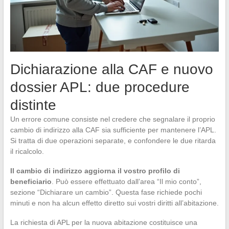
Dichiarazione alla CAF e nuovo
dossier APL: due procedure
distinte
Un errore comune consiste nel credere che segnalare il proprio
cambio di indirizzo alla CAF sia sufficiente per mantenere l’APL.
Si tratta di due operazioni separate, e confondere le due ritarda
il ricalcolo.
Il cambio di indirizzo aggiorna il vostro profilo di
beneficiario
. Può essere effettuato dall’area “Il mio conto”,
sezione “Dichiarare un cambio”. Questa fase richiede pochi
minuti e non ha alcun effetto diretto sui vostri diritti all’abitazione.
La richiesta di APL per la nuova abitazione costituisce una