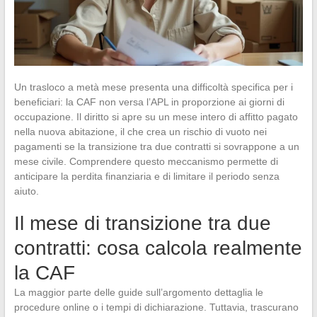
Un trasloco a metà mese presenta una difficoltà specifica per i
beneficiari: la CAF non versa l’APL in proporzione ai giorni di
occupazione. Il diritto si apre su un mese intero di affitto pagato
nella nuova abitazione, il che crea un rischio di vuoto nei
pagamenti se la transizione tra due contratti si sovrappone a un
mese civile. Comprendere questo meccanismo permette di
anticipare la perdita finanziaria e di limitare il periodo senza
aiuto.
Il mese di transizione tra due
contratti: cosa calcola realmente
la CAF
La maggior parte delle guide sull’argomento dettaglia le
procedure online o i tempi di dichiarazione. Tuttavia, trascurano