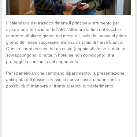
Il calendario del trasloco rimane il principale strumento per
evitare un’interruzione dell’APL. Allineare la fine del vecchio
contratto all’ultimo giorno del mese e l’inizio del nuovo al primo
giorno del mese successivo elimina il rischio di mese bianco.
Questa coordinazione ha un costo (doppio affitto se le date si
sovrappongono, o notte in hotel se non coincidono), ma
protegge la continuità del pagamento.
Per i beneficiari che cambiano dipartimento, la presentazione
anticipata del dossier presso la nuova cassa rimane l’unica
possibilità di manovra di fronte ai tempi di trasferimento.