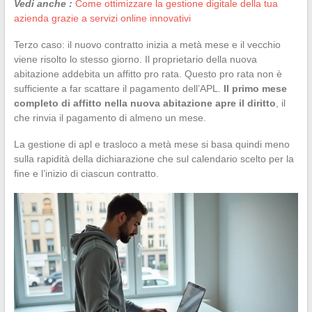
Vedi anche :
Come ottimizzare la gestione digitale della tua
azienda grazie a servizi online innovativi
Terzo caso: il nuovo contratto inizia a metà mese e il vecchio
viene risolto lo stesso giorno. Il proprietario della nuova
abitazione addebita un affitto pro rata. Questo pro rata non è
sufficiente a far scattare il pagamento dell’APL.
Il primo mese
completo di affitto nella nuova abitazione apre il diritto
, il
che rinvia il pagamento di almeno un mese.
La gestione di apl e trasloco a metà mese si basa quindi meno
sulla rapidità della dichiarazione che sul calendario scelto per la
fine e l’inizio di ciascun contratto.