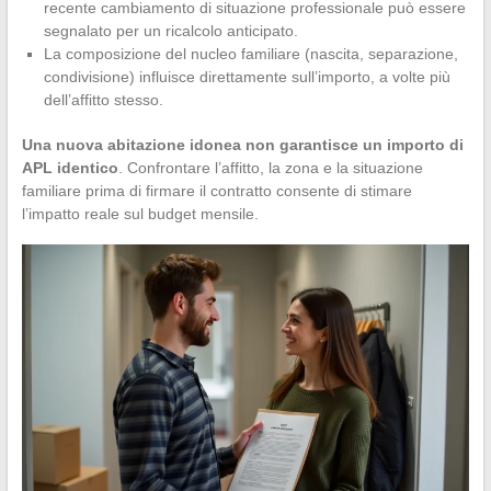
recente cambiamento di situazione professionale può essere
segnalato per un ricalcolo anticipato.
La composizione del nucleo familiare (nascita, separazione,
condivisione) influisce direttamente sull’importo, a volte più
dell’affitto stesso.
Una nuova abitazione idonea non garantisce un importo di
APL identico
. Confrontare l’affitto, la zona e la situazione
familiare prima di firmare il contratto consente di stimare
l’impatto reale sul budget mensile.