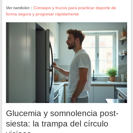
Ver también :
Consejos y trucos para practicar deporte de
forma segura y progresar rápidamente
Glucemia y somnolencia post-
siesta: la trampa del círculo