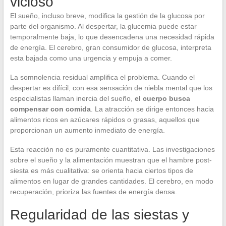
vicioso
El sueño, incluso breve, modifica la gestión de la glucosa por
parte del organismo. Al despertar, la glucemia puede estar
temporalmente baja, lo que desencadena una necesidad rápida
de energía. El cerebro, gran consumidor de glucosa, interpreta
esta bajada como una urgencia y empuja a comer.
La somnolencia residual amplifica el problema. Cuando el
despertar es difícil, con esa sensación de niebla mental que los
especialistas llaman inercia del sueño,
el cuerpo busca
compensar con comida
. La atracción se dirige entonces hacia
alimentos ricos en azúcares rápidos o grasas, aquellos que
proporcionan un aumento inmediato de energía.
Esta reacción no es puramente cuantitativa. Las investigaciones
sobre el sueño y la alimentación muestran que el hambre post-
siesta es más cualitativa: se orienta hacia ciertos tipos de
alimentos en lugar de grandes cantidades. El cerebro, en modo
recuperación, prioriza las fuentes de energía densa.
Regularidad de las siestas y