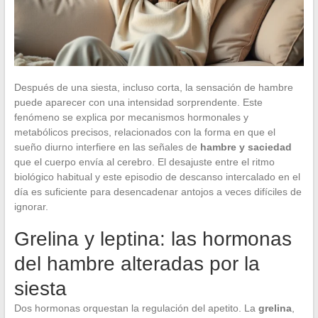
Después de una siesta, incluso corta, la sensación de hambre
puede aparecer con una intensidad sorprendente. Este
fenómeno se explica por mecanismos hormonales y
metabólicos precisos, relacionados con la forma en que el
sueño diurno interfiere en las señales de
hambre y saciedad
que el cuerpo envía al cerebro. El desajuste entre el ritmo
biológico habitual y este episodio de descanso intercalado en el
día es suficiente para desencadenar antojos a veces difíciles de
ignorar.
Grelina y leptina: las hormonas
del hambre alteradas por la
siesta
Dos hormonas orquestan la regulación del apetito. La
grelina
,