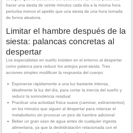
hacer una siesta de veinte minutos cada día a la misma hora
perturba menos el apetito que una siesta de una hora tomada
de forma aleatoria.
Limitar el hambre después de la
siesta: palancas concretas al
despertar
Los especialistas en sueño insisten en el entorno al despertar
como palanca para reducir los antojos post-siesta. Tres
acciones simples modifican la respuesta del cuerpo:
Exponerse rápidamente a una luz bastante intensa,
idealmente la luz del día, para cortar la inercia del sueño y
reducir la somnolencia residual
Practicar una actividad física suave (caminar, estiramientos)
en los minutos que siguen al despertar para relanzar el
metabolismo sin provocar un pico de hambre adicional
Beber un gran vaso de agua antes de cualquier ingesta
alimentaria, ya que la deshidratación relacionada con el