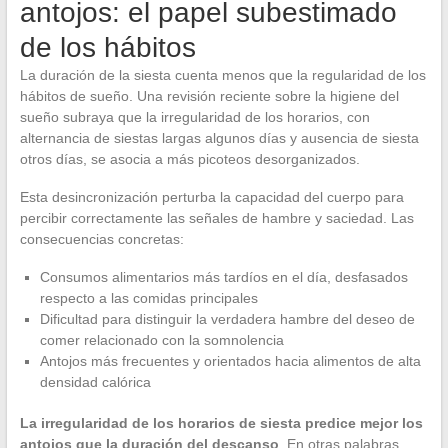
antojos: el papel subestimado
de los hábitos
La duración de la siesta cuenta menos que la regularidad de los
hábitos de sueño. Una revisión reciente sobre la higiene del
sueño subraya que la irregularidad de los horarios, con
alternancia de siestas largas algunos días y ausencia de siesta
otros días, se asocia a más picoteos desorganizados.
Esta desincronización perturba la capacidad del cuerpo para
percibir correctamente las señales de hambre y saciedad. Las
consecuencias concretas:
Consumos alimentarios más tardíos en el día, desfasados
respecto a las comidas principales
Dificultad para distinguir la verdadera hambre del deseo de
comer relacionado con la somnolencia
Antojos más frecuentes y orientados hacia alimentos de alta
densidad calórica
La irregularidad de los horarios de siesta predice mejor los
antojos que la duración del descanso
. En otras palabras,