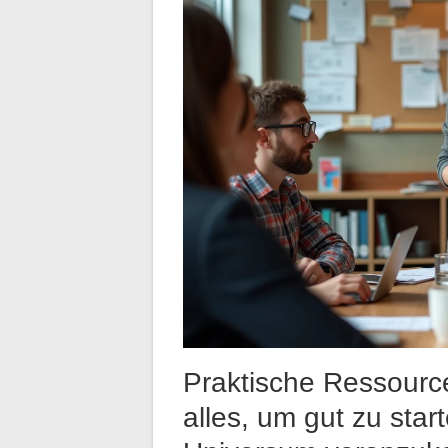
Praktische Ressourc
alles, um gut zu sta