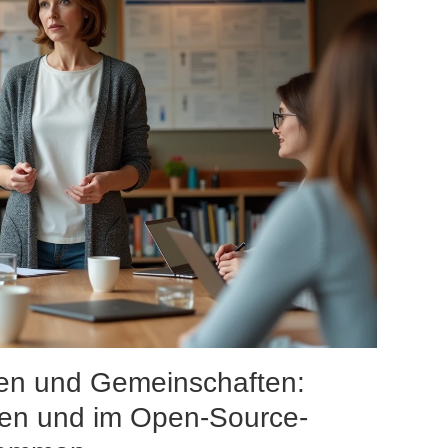
en und Gemeinschaften:
rten und im Open-Source-